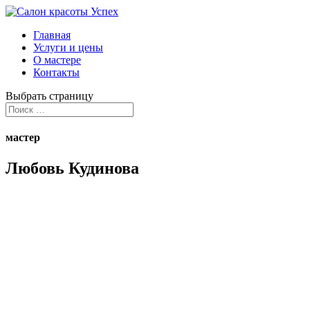
Главная
Услуги и цены
О мастере
Контакты
Выбрать страницу
мастер
Любовь Кудинова