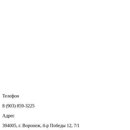
Телефон
8 (903) 859-3225
Адрес
394005, г. Воронеж, б-р Победы 12, 7/1