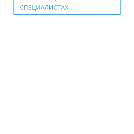
СПЕЦИАЛИСТАХ