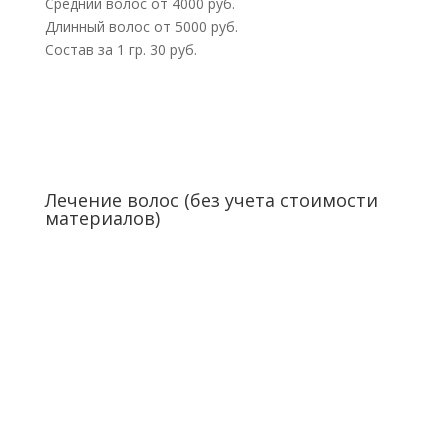
Средний волос от 4000 руб.
Длинный волос от 5000 руб.
Состав за 1 гр. 30 руб.
Лечение волос (без учета стоимости
материалов)