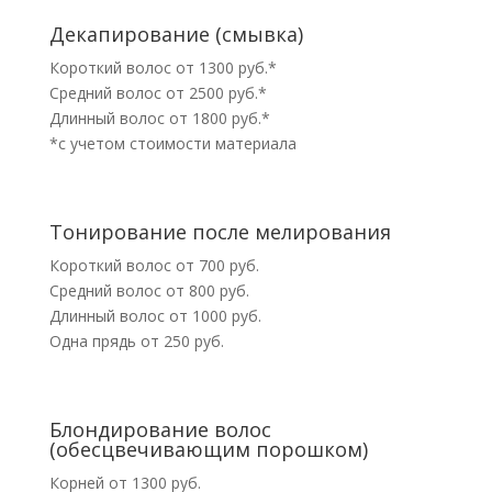
Декапирование (смывка)
Короткий волос от 1300 руб.*
Средний волос от 2500 руб.*
Длинный волос от 1800 руб.*
*с учетом стоимости материала
Тонирование после мелирования
Короткий волос от 700 руб.
Средний волос от 800 руб.
Длинный волос от 1000 руб.
Одна прядь от 250 руб.
Блондирование волос
(обесцвечивающим порошком)
Корней от 1300 руб.