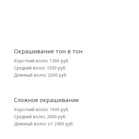
Окрашивание тон в тон
Короткий волос 1300 руб.
Средний волос 1500 руб.
Длинный волос 2000 руб.
Сложное окрашивание
Короткий волос 1600 руб.
Средний волос 2000 руб.
Длинный волос от 2400 руб.