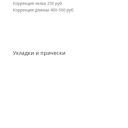
Коррекция челки 250 руб.
Коррекция длинны 400-500 руб.
Укладки и прически