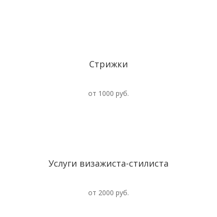
Стрижки
от 1000 руб.
Услуги визажиста-стилиста
от 2000 руб.