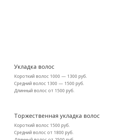
Укладка волос
Короткий волос 1000 — 1300 руб.
Средний волос 1300 — 1500 руб.
Длинный волос от 1500 руб.
Торжественная укладка волос
Короткий волос 1500 руб.
Средний волос от 1800 руб.
Длинный волос от 2500 руб.