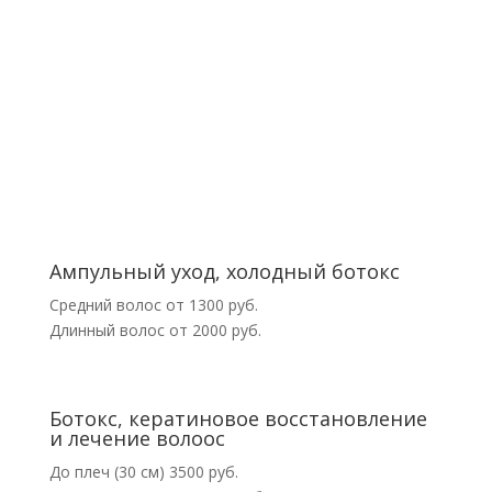
Ампульный уход, холодный ботокс
Средний волос от 1300 руб.
Длинный волос от 2000 руб.
Ботокс, кератиновое восстановление
и лечение волоос
До плеч (30 см) 3500 руб.