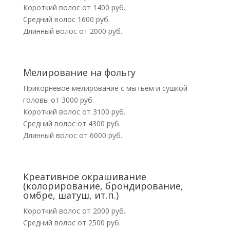
Короткий волос от 1400 руб.
Средний волос 1600 руб.
Длинный волос от 2000 руб.
Мелирование на фольгу
Прикорневое мелирование с мытьем и сушкой
головы от 3000 руб.
Короткий волос от 3100 руб.
Средний волос от 4300 руб.
Длинный волос от 6000 руб.
Креативное окрашивание
(колорирование, брондирование,
омбре, шатуш, ит.п.)
Короткий волос от 2000 руб.
Средний волос от 2500 руб.