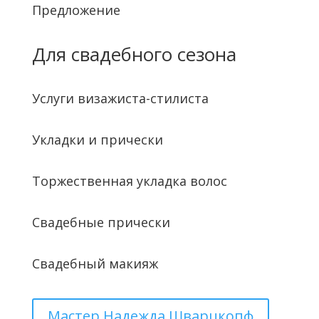
Предложение
Для свадебного сезона
Услуги визажиста-стилиста
Укладки и прически
Торжественная укладка волос
Свадебные прически
Свадебный макияж
Мастер Надежда Шварцкопф