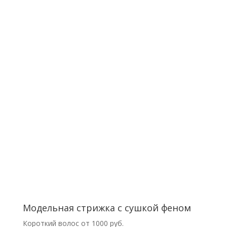
Модельная стрижка с сушкой феном
Короткий волос от 1000 руб.