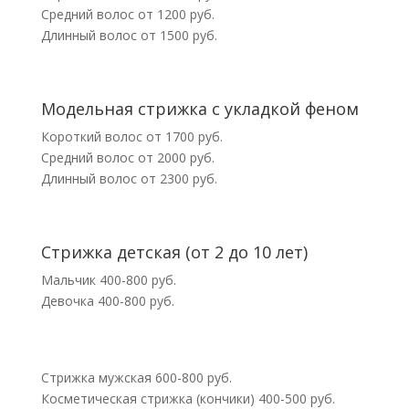
Средний волос от 1200 руб.
Длинный волос от 1500 руб.
Модельная стрижка с укладкой феном
Короткий волос от 1700 руб.
Средний волос от 2000 руб.
Длинный волос от 2300 руб.
Стрижка детская (от 2 до 10 лет)
Мальчик 400-800 руб.
Девочка 400-800 руб.
Стрижка мужская 600-800 руб.
Косметическая стрижка (кончики) 400-500 руб.