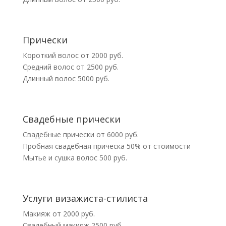
Прически
Короткий волос от 2000 руб.
Средний волос от 2500 руб.
Длинный волос 5000 руб.
Свадебные прически
Свадебные прически от 6000 руб.
Пробная свадебная прическа 50% от стоимости
Мытье и сушка волос 500 руб.
Услуги визажиста-стилиста
Макияж от 2000 руб.
Свадебный макияж 2500 руб.