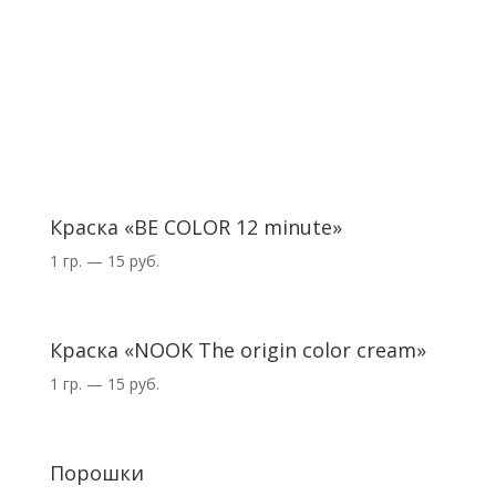
Краска «BE COLOR 12 minute»
1 гр. — 15 руб.
Краска «NOOK The origin color cream»
1 гр. — 15 руб.
Порошки