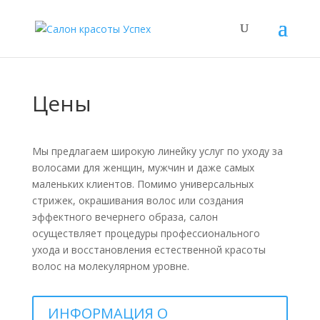
Цены
Мы предлагаем широкую линейку услуг по уходу за
волосами для женщин, мужчин и даже самых
маленьких клиентов. Помимо универсальных
стрижек, окрашивания волос или создания
эффектного вечернего образа, салон
осуществляет процедуры профессионального
ухода и восстановления естественной красоты
волос на молекулярном уровне.
ИНФОРМАЦИЯ О