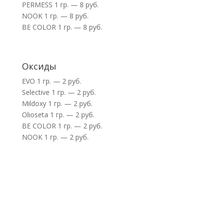
PERMESS 1 гр. — 8 руб.
NOOK 1 гр. — 8 руб.
BE COLOR 1 гр. — 8 руб.
Оксиды
EVO 1 гр. — 2 руб.
Selective 1 гр. — 2 руб.
Mildoxy 1 гр. — 2 руб.
Olioseta 1 гр. — 2 руб.
BE COLOR 1 гр. — 2 руб.
NOOK 1 гр. — 2 руб.