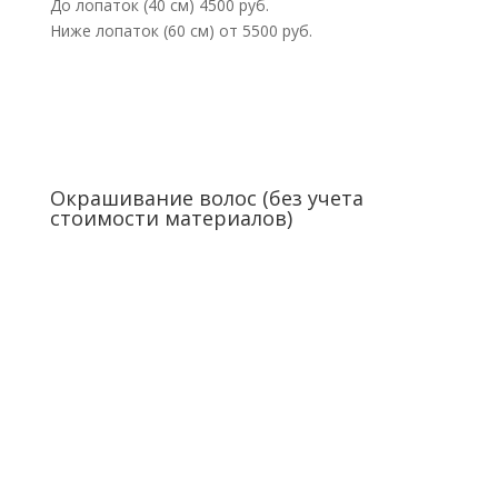
До лопаток (40 см) 4500 руб.
Ниже лопаток (60 см) от 5500 руб.
Окрашивание волос (без учета
стоимости материалов)