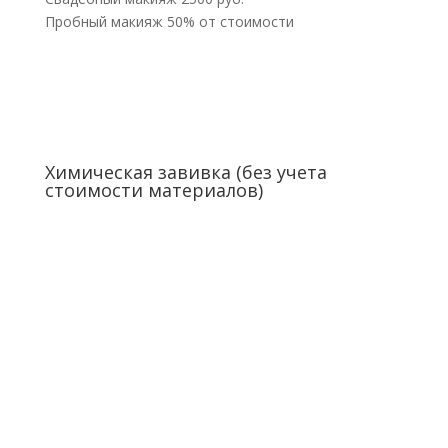
Пробный макияж 50% от стоимости
Химическая завивка (без учета
стоимости материалов)