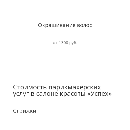
Окрашивание волос
от 1300 руб.
Стоимость парикмахерских
услуг в салоне красоты «Успех»
Стрижки