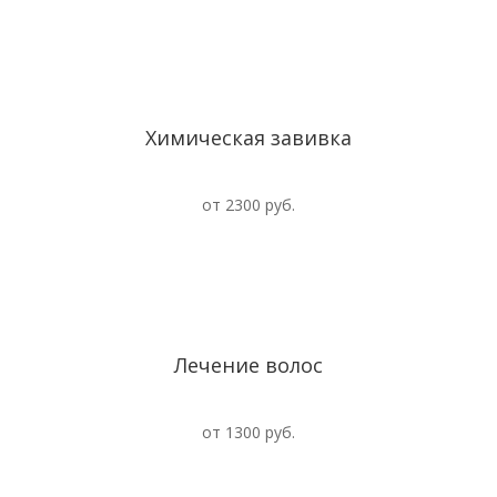
Химическая завивка
от 2300 руб.
Лечение волос
от 1300 руб.