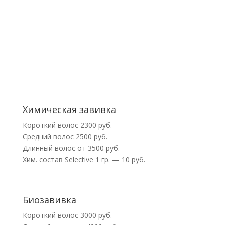
Химическая завивка
Короткий волос 2300 руб.
Средний волос 2500 руб.
Длинный волос от 3500 руб.
Хим. состав Selective 1 гр. — 10 руб.
Биозавивка
Короткий волос 3000 руб.