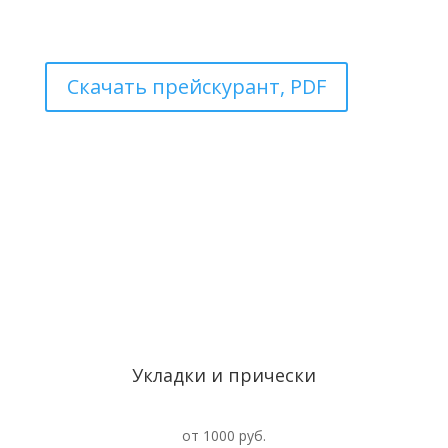
Скачать прейскурант, PDF
Укладки и прически
от 1000 руб.