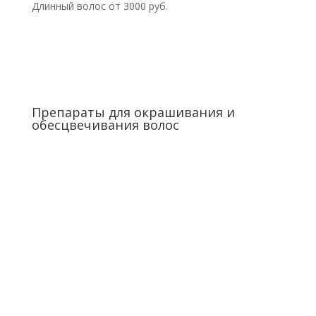
Длинный волос от 3000 руб.
Препараты для окрашивания и
обесцвечивания волос